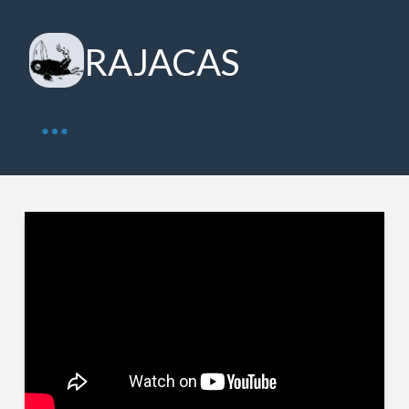
RAJACAS