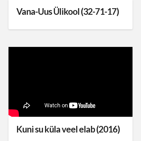
Vana-Uus Ülikool (32-71-17)
Kuni su küla veel elab (2016)