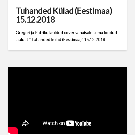
Tuhanded Külad (Eestimaa)
15.12.2018
Gregori ja Patriku lauldud cover vanaisale tema loodud
laulust “Tuhanded külad (Eestimaa)” 15.12.2018