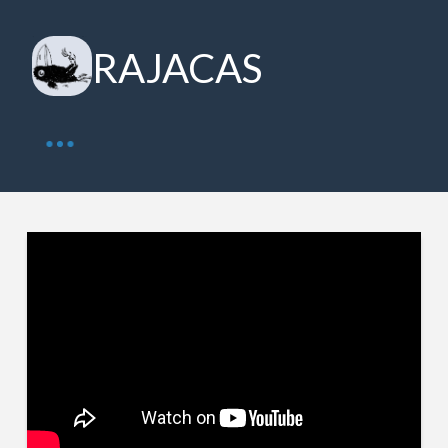
RAJACAS