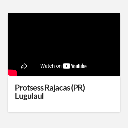
Protsess Rajacas (PR)
Lugulaul