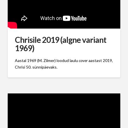
Chrisile 2019 (algne variant
1969)
Aastal 1969 (M. Zilmer) loodud laulu
cover
aastast 2019,
Chrisi 50. sünnipäevaks.