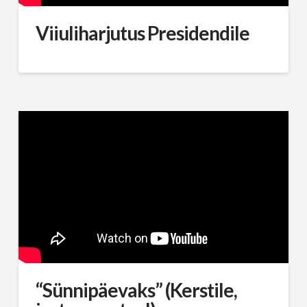
Viiuliharjutus Presidendile
“Sünnipäevaks” (Kerstile,